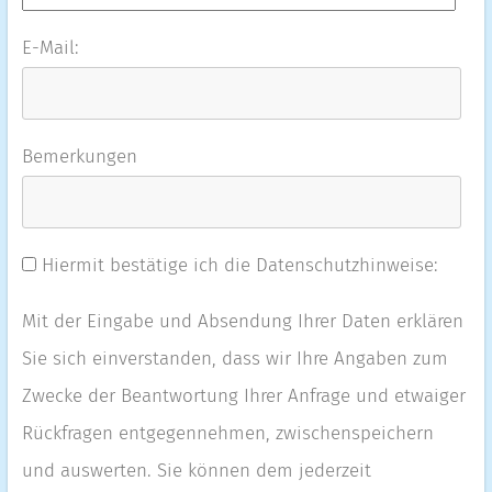
E-Mail:
Bemerkungen
Hiermit bestätige ich die Datenschutzhinweise:
Mit der Eingabe und Absendung Ihrer Daten erklären
Sie sich einverstanden, dass wir Ihre Angaben zum
Zwecke der Beantwortung Ihrer Anfrage und etwaiger
Rückfragen entgegennehmen, zwischenspeichern
und auswerten. Sie können dem jederzeit