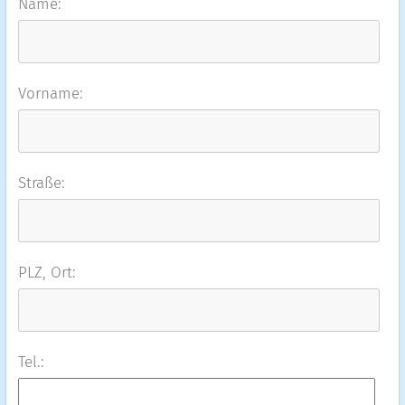
Name:
Vorname:
Straße:
PLZ, Ort:
Tel.: