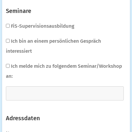
Seminare
FiS-Supervisionsausbildung
Ich bin an einem persönlichen Gespräch
interessiert
Ich melde mich zu folgendem Seminar/Workshop
an:
Adressdaten