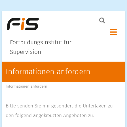
Menü ö
Fortbildungsinstitut für
Supervision
Informationen anfordern
Informationen anfordern
Bitte senden Sie mir gesondert die Unterlagen zu
den folgend angekreuzten Angeboten zu.