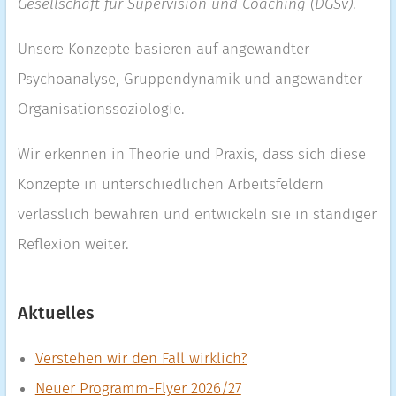
Gesellschaft für Supervision und Coaching (DGSv)
.
Unsere Konzepte basieren auf angewandter
Psychoanalyse, Gruppendynamik und angewandter
Organisationssoziologie.
Wir erkennen in Theorie und Praxis, dass sich diese
Konzepte in unterschiedlichen Arbeitsfeldern
verlässlich bewähren und entwickeln sie in ständiger
Reflexion weiter.
Aktuelles
Verstehen wir den Fall wirklich?
Neuer Programm-Flyer 2026/27