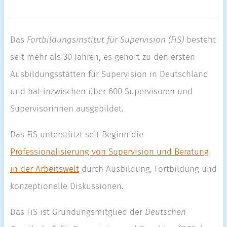
Das
Fortbildungsinstitut für Supervision (FiS)
besteht
seit mehr als 30 Jahren, es gehört zu den ersten
Ausbildungsstätten für Supervision in Deutschland
und hat inzwischen über 600 Supervisoren und
Supervisorinnen ausgebildet.
Das FiS unterstützt seit Beginn die
Professionalisierung von Supervision und Beratung
in der Arbeitswelt
durch Ausbildung, Fortbildung und
konzeptionelle Diskussionen.
Das FiS ist Gründungsmitglied der
Deutschen