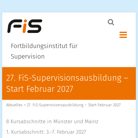
Menü ö
Fortbildungsinstitut für
Supervision
27. FiS-Supervisionsausbildung –
Start Februar 2027
Aktuelles
>
27. FiS-Supervisionsausbildung – Start Februar 2027
8 Kursabschnitte in Münster und Mainz
1. Kursabschnitt: 3.–7. Februar 2027