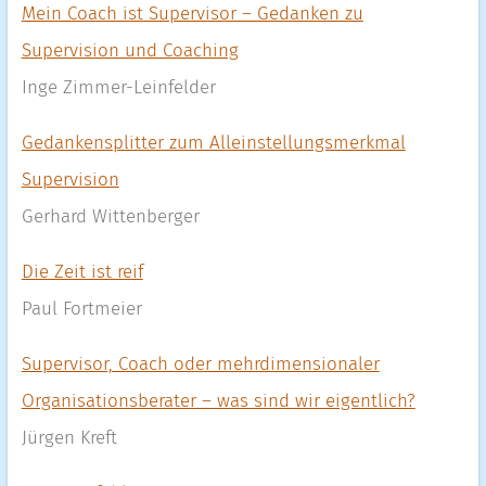
Mein Coach ist Supervisor – Gedanken zu
Supervision und Coaching
Inge Zimmer-Leinfelder
Gedankensplitter zum Alleinstellungsmerkmal
Supervision
Gerhard Wittenberger
Die Zeit ist reif
Paul Fortmeier
Supervisor, Coach oder mehrdimensionaler
Organisationsberater – was sind wir eigentlich?
Jürgen Kreft