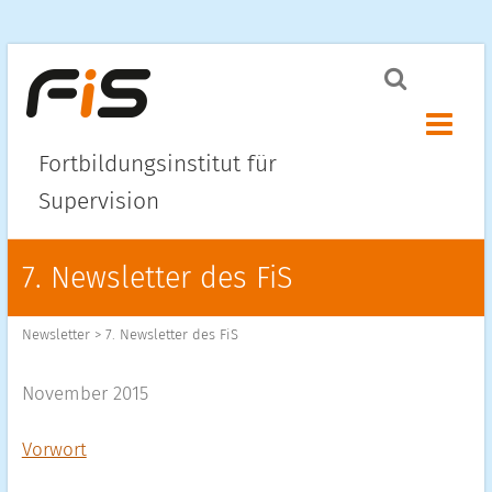
Menü ö
Fortbildungsinstitut für
Supervision
7. Newsletter des FiS
Newsletter
>
7. Newsletter des FiS
November 2015
Vorwort