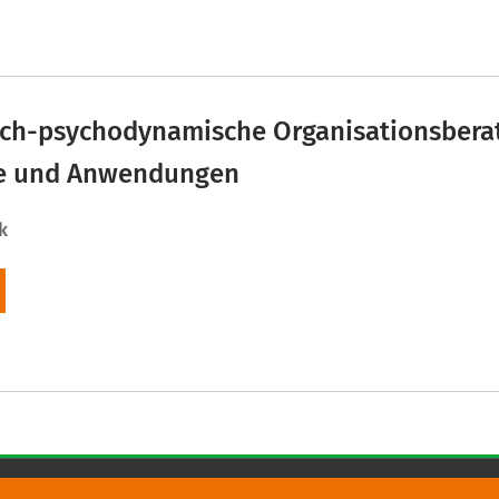
ch-psychodynamische Organisationsbera
e und Anwendungen
k