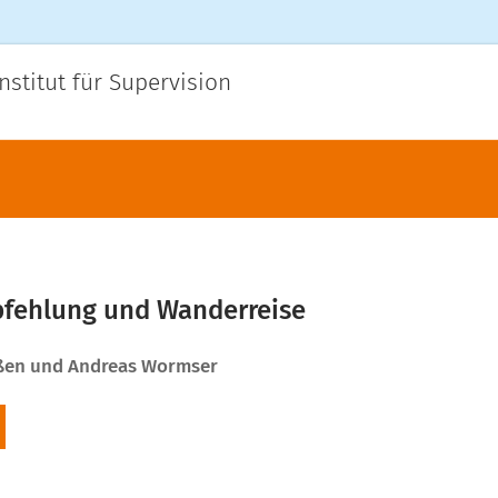
nstitut für Supervision
fehlung und Wanderreise
ßen und Andreas Wormser