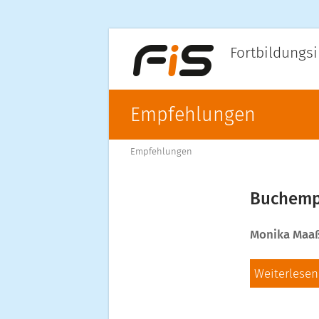
Fortbildungsi
Empfehlungen
Empfehlungen
Buchemp
Monika Maa
Weiterlesen