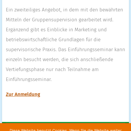
Ein zweiteiliges Angebot, in dem mit den bewährten
Mitteln der Gruppensupervision gearbeitet wird.
Ergänzend gibt es Einblicke in Marketing und
betriebswirtschaftliche Grundlagen für die
supervisorische Praxis. Das Einführungsseminar kann
einzeln besucht werden, die sich anschließende
Vertiefungsphase nur nach Teilnahme am
Einführungsseminar.
Zur Anmeldung
Diese Website benutzt Cookies. Wenn Sie die Website weiter