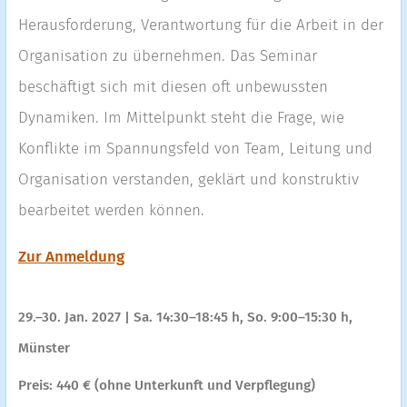
Herausforderung, Verantwortung für die Arbeit in der
Organisation zu übernehmen. Das Seminar
beschäftigt sich mit diesen oft unbewussten
Dynamiken. Im Mittelpunkt steht die Frage, wie
Konflikte im Spannungsfeld von Team, Leitung und
Organisation verstanden, geklärt und konstruktiv
bearbeitet werden können.
Zur Anmeldung
29.–30. Jan. 2027 | Sa. 14:30–18:45 h, So. 9:00–15:30 h,
Münster
Preis: 440 € (ohne Unterkunft und Verpflegung)