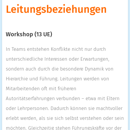
Leitungsbeziehungen
Workshop (13 UE)
In Teams entstehen Konflikte nicht nur durch
unterschiedliche Interessen oder Erwartungen,
sondern auch durch die besondere Dynamik von
Hierarchie und Führung. Leitungen werden von
Mitarbeitenden oft mit früheren
Autoritätserfahrungen verbunden – etwa mit Eltern
oder Lehrpersonen. Dadurch können sie machtvoller
erlebt werden, als sie sich selbst verstehen oder sein
möchten. Gleichzeitig stehen Führungskräfte vor der