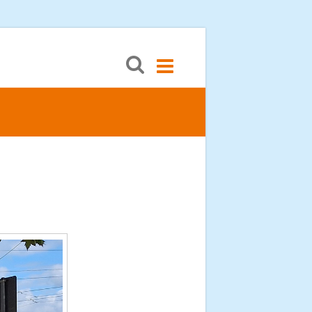
Menü öffnen