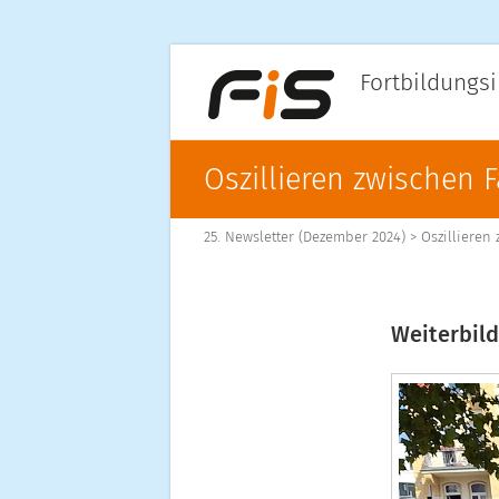
Fortbildungsi
Oszillieren zwischen 
25. Newsletter (Dezember 2024)
>
Oszillieren
Weiterbil