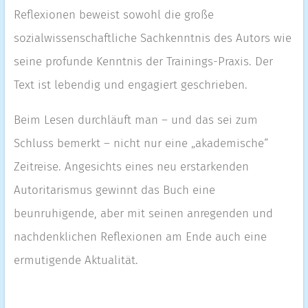
Reflexionen beweist sowohl die große
sozialwissenschaftliche Sachkenntnis des Autors wie
seine profunde Kenntnis der Trainings-Praxis. Der
Text ist lebendig und engagiert geschrieben.
Beim Lesen durchläuft man – und das sei zum
Schluss bemerkt – nicht nur eine „akademische“
Zeitreise. Angesichts eines neu erstarkenden
Autoritarismus gewinnt das Buch eine
beunruhigende, aber mit seinen anregenden und
nachdenklichen Reflexionen am Ende auch eine
ermutigende Aktualität.