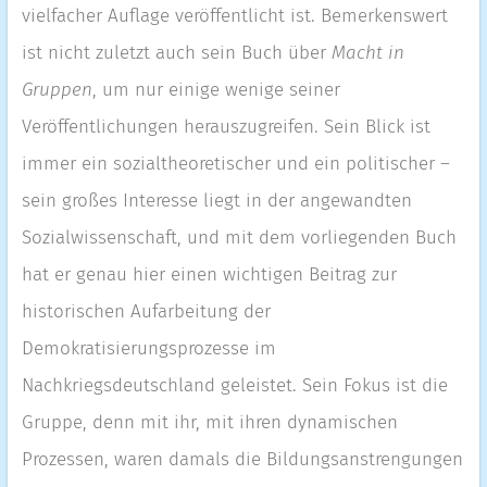
vielfacher Auflage veröffentlicht ist. Bemerkenswert
ist nicht zuletzt auch sein Buch über
Macht in
Gruppen
, um nur einige wenige seiner
Veröffentlichungen herauszugreifen. Sein Blick ist
immer ein sozialtheoretischer und ein politischer –
sein großes Interesse liegt in der angewandten
Sozialwissenschaft, und mit dem vorliegenden Buch
hat er genau hier einen wichtigen Beitrag zur
historischen Aufarbeitung der
Demokratisierungsprozesse im
Nachkriegsdeutschland geleistet. Sein Fokus ist die
Gruppe, denn mit ihr, mit ihren dynamischen
Prozessen, waren damals die Bildungsanstrengungen