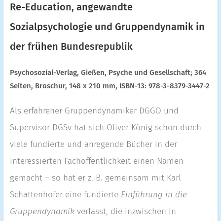
Re-Education, angewandte
Sozialpsychologie und Gruppendynamik in
der frühen Bundesrepublik
Psychosozial-Verlag, Gießen, Psyche und Gesellschaft; 364
Seiten, Broschur, 148 x 210 mm, ISBN-13: 978-3-8379-3447-2
Als erfahrener Gruppendynamiker DGGO und
Supervisor DGSv hat sich Oliver König schon durch
viele fundierte und anregende Bücher in der
interessierten Fachöffentlichkeit einen Namen
gemacht – so hat er z. B. gemeinsam mit Karl
Schattenhofer eine fundierte
Einführung in die
Gruppendynamik
verfasst, die inzwischen in