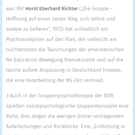
war. Mit
Horst Eberhard Richter
(„Die Gruppe –
Hoffnung auf einen neuen Weg, sich selbst und
andere zu befreien“, 1972) trat schließlich ein
Psychoanalytiker auf den Plan, der vielleicht am
nüchternsten die Täuschungen der amerikanischen
Re-Education-Bewegung thematisierte und auf die
rasche äußere Anpassung in Deutschland hinwies,
die eine Verarbeitung der NS-Zeit vermied.
3
Auch in der Gruppenpsychotherapie der DDR
spielten sozialpsychologische Gruppenkonzepte eine
Rolle, dies zeigen die wenigen bisher vorliegenden
Aufarbeitungen und Rückblicke. Eine „Einführung in