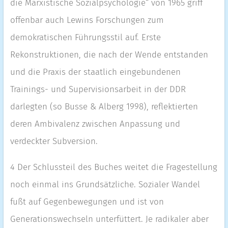
die Marxistische Sozialpsychologie“ von 1965 griff
offenbar auch Lewins Forschungen zum
demokratischen Führungsstil auf. Erste
Rekonstruktionen, die nach der Wende entstanden
und die Praxis der staatlich eingebundenen
Trainings- und Supervisionsarbeit in der DDR
darlegten (so Busse & Alberg 1998), reflektierten
deren Ambivalenz zwischen Anpassung und
verdeckter Subversion.
4
Der Schlussteil des Buches weitet die Fragestellung
noch einmal ins Grundsätzliche. Sozialer Wandel
fußt auf Gegenbewegungen und ist von
Generationswechseln unterfüttert. Je radikaler aber