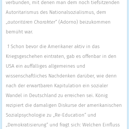
verbunden, mit denen man dem noch tiefsitzenden
Autoritarismus des Nationalsozialismus, dem
„
autoritären Charakter
“ (Adorno) beizukommen
bemüht war.
1
Schon bevor die Amerikaner aktiv in das
Kriegsgeschehen eintraten, gab es offenbar in den
USA ein auffälliges allgemeines und
wissenschaftliches Nachdenken darüber, wie denn
nach der erwartbaren Kapitulation ein sozialer
Wandel in Deutschland zu erreichen sei. König
rezipiert die damaligen Diskurse der amerikanischen
Sozialpsychologie zu „Re-Education“ und
„Demokratisierung“ und fragt sich: Welchen Einfluss