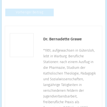
Vorheriger Beitrag
Dr. Bernadette Grawe
*1951, aufgewachsen in Gütersloh,
lebt in Warburg. Berufliche
Stationen: nach einem Ausflug in
die Pharmazie, Studium der
Katholischen Theologie, Pädagogik
und Sozialwissenschaften,
langjährige Tätigkeiten in
verschiedenen Feldern der
Jugendverbandsarbeit,
freiberufliche Praxis als