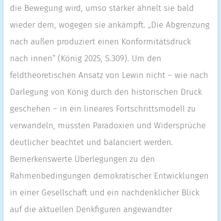
die Bewegung wird, umso stärker ähnelt sie bald
wieder dem, wogegen sie ankämpft. „Die Abgrenzung
nach außen produziert einen Konformitätsdruck
nach innen“ (König 2025, S.309). Um den
feldtheoretischen Ansatz von Lewin nicht – wie nach
Darlegung von König durch den historischen Druck
geschehen – in ein lineares Fortschrittsmodell zu
verwandeln, müssten Paradoxien und Widersprüche
deutlicher beachtet und balanciert werden.
Bemerkenswerte Überlegungen zu den
Rahmenbedingungen demokratischer Entwicklungen
in einer Gesellschaft und ein nachdenklicher Blick
auf die aktuellen Denkfiguren angewandter