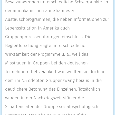
Besatzungszonen unterschiedliche Schwerpunkte. In
der amerikanischen Zone kam es zu
Austauschprogrammen, die neben Informationen zur
Lebenssituation in Amerika auch
Gruppenprozesserfahrungen einschloss. Die
Begleitforschung zeigte unterschiedliche
Wirksamkeit der Programme u. a., weil das
Misstrauen in Gruppen bei den deutschen
Teilnehmern tief verankert war, wollten sie doch aus
dem im NS erlebten Gruppenzwang heraus in die
deutlichere Betonung des Einzelnen. Tatsächlich
wurden in der Nachkriegszeit stärker die
Schattenseiten der Gruppe sozialpsychologisch