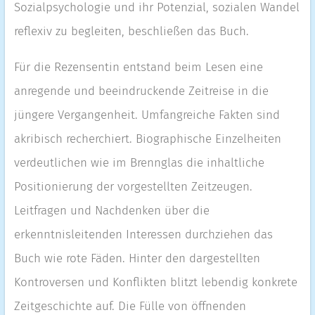
Sozialpsychologie und ihr Potenzial, sozialen Wandel
reflexiv zu begleiten, beschließen das Buch.
Für die Rezensentin entstand beim Lesen eine
anregende und beeindruckende Zeitreise in die
jüngere Vergangenheit. Umfangreiche Fakten sind
akribisch recherchiert. Biographische Einzelheiten
verdeutlichen wie im Brennglas die inhaltliche
Positionierung der vorgestellten Zeitzeugen.
Leitfragen und Nachdenken über die
erkenntnisleitenden Interessen durchziehen das
Buch wie rote Fäden. Hinter den dargestellten
Kontroversen und Konflikten blitzt lebendig konkrete
Zeitgeschichte auf. Die Fülle von öffnenden