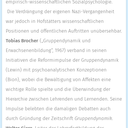
empirisch-wissenschaftlichen Sozialpsychologie.
Die Verdrängung der eigenen Nazi-Vergangenheit
war jedoch in Hofstätters wissenschaftlichen
Positionen und öffentlichen Auftritten unübersehbar.
Tobias Brocher
(„Gruppendynamik und
Erwachsenenbildung“, 1967) verband in seinen
Initiativen die Reformimpulse der Gruppendynamik
(Lewin) mit psychoanalytischen Konzeptionen
(Bion), wobei die Bewältigung von Affekten eine
wichtige Rolle spielte und die Überwindung der
Hierarchie zwischen Lehrenden und Lernenden. Seine
Impulse belebten die damaligen Debatten auch
durch Gründung der Zeitschrift
Gruppendynamik.