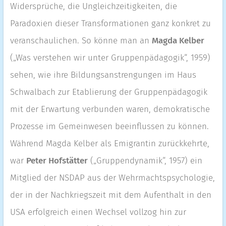
Widersprüche, die Ungleichzeitigkeiten, die
Paradoxien dieser Transformationen ganz konkret zu
veranschaulichen. So könne man an
Magda Kelber
(„Was verstehen wir unter Gruppenpädagogik“, 1959)
sehen, wie ihre Bildungsanstrengungen im Haus
Schwalbach zur Etablierung der Gruppenpädagogik
mit der Erwartung verbunden waren, demokratische
Prozesse im Gemeinwesen beeinflussen zu können.
Während Magda Kelber als Emigrantin zurückkehrte,
war
Peter Hofstätter
(„Gruppendynamik“, 1957) ein
Mitglied der NSDAP aus der Wehrmachtspsychologie,
der in der Nachkriegszeit mit dem Aufenthalt in den
USA erfolgreich einen Wechsel vollzog hin zur