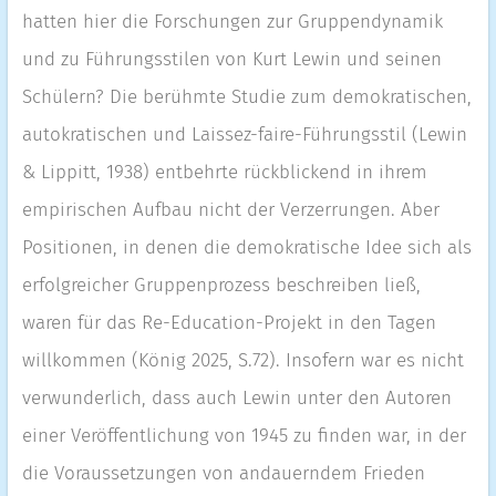
hatten hier die Forschungen zur Gruppendynamik
und zu Führungsstilen von Kurt Lewin und seinen
Schülern? Die berühmte Studie zum demokratischen,
autokratischen und Laissez-faire-Führungsstil (Lewin
& Lippitt, 1938) entbehrte rückblickend in ihrem
empirischen Aufbau nicht der Verzerrungen. Aber
Positionen, in denen die demokratische Idee sich als
erfolgreicher Gruppenprozess beschreiben ließ,
waren für das Re-Education-Projekt in den Tagen
willkommen (König 2025, S.72). Insofern war es nicht
verwunderlich, dass auch Lewin unter den Autoren
einer Veröffentlichung von 1945 zu finden war, in der
die Voraussetzungen von andauerndem Frieden