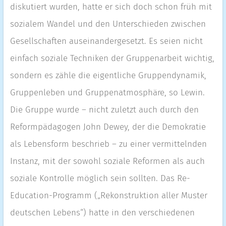
diskutiert wurden, hatte er sich doch schon früh mit
sozialem Wandel und den Unterschieden zwischen
Gesellschaften auseinandergesetzt. Es seien nicht
einfach soziale Techniken der Gruppenarbeit wichtig,
sondern es zähle die eigentliche Gruppendynamik,
Gruppenleben und Gruppenatmosphäre, so Lewin.
Die Gruppe wurde – nicht zuletzt auch durch den
Reformpädagogen John Dewey, der die Demokratie
als Lebensform beschrieb – zu einer vermittelnden
Instanz, mit der sowohl soziale Reformen als auch
soziale Kontrolle möglich sein sollten. Das Re-
Education-Programm („Rekonstruktion aller Muster
deutschen Lebens“) hatte in den verschiedenen