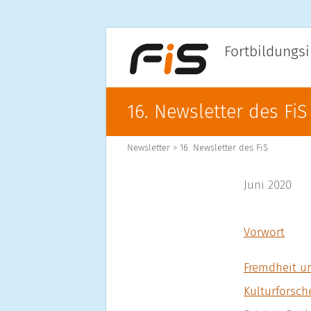
Fortbildungsi
16. Newsletter des FiS
Newsletter
>
16. Newsletter des FiS
Juni 2020
Vorwort
Fremdheit u
Kulturforsch