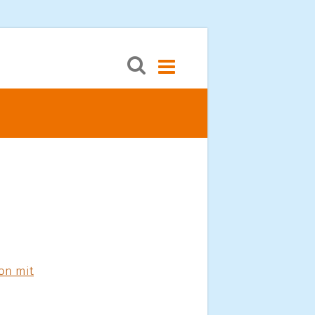
Menü öffnen
on mit