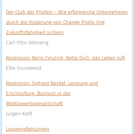
Der Club der Piloten – Wie erfolgreiche Unternehmen
durch die Förderung von Change Pilots ihre
Zukunftsfähigkeit sichern
Carl-Otto Velmerig
Rezension: Boris Cyrulnik, Rette Dich, das Leben ruft
Elke Grunewald
Rezension: Sighard Neckel, Leistung und
Erschöpfung. Burnout in der
Wettbewerbsgesellschaft
Jürgen Kreft
Leseempfehlungen