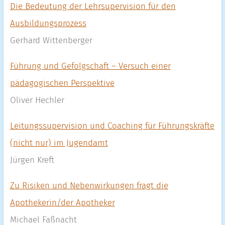
Die Bedeutung der Lehrsupervision für den
Ausbildungsprozess
Gerhard Wittenberger
Führung und Gefolgschaft – Versuch einer
pädagogischen Perspektive
Oliver Hechler
Leitungssupervision und Coaching für Führungskräfte
(nicht nur) im Jugendamt
Jürgen Kreft
Zu Risiken und Nebenwirkungen fragt die
Apothekerin/der Apotheker
Michael Faßnacht