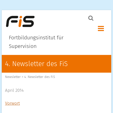
Menü ö
Fortbildungsinstitut für
Supervision
4. Newsletter des FiS
Newsletter
>
4. Newsletter des FiS
April 2014
Vorwort