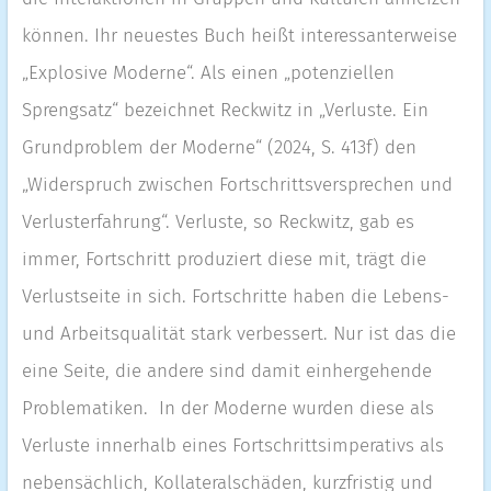
können. Ihr neuestes Buch heißt interessanterweise
„Explosive Moderne“. Als einen „potenziellen
Sprengsatz“ bezeichnet Reckwitz in „Verluste. Ein
Grundproblem der Moderne“ (2024, S. 413f) den
„Widerspruch zwischen Fortschrittsversprechen und
Verlusterfahrung“. Verluste, so Reckwitz, gab es
immer, Fortschritt produziert diese mit, trägt die
Verlustseite in sich. Fortschritte haben die Lebens-
und Arbeitsqualität stark verbessert. Nur ist das die
eine Seite, die andere sind damit einhergehende
Problematiken. In der Moderne wurden diese als
Verluste innerhalb eines Fortschrittsimperativs als
nebensächlich, Kollateralschäden, kurzfristig und