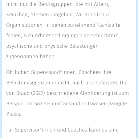
nicht nur die Berufsgruppen, die mit Altern,
Krankheit, Sterben umgehen. Wir arbeiten in
Organisationen, in denen zunehmend Fachkräfte
fehlen, sich Arbeitsbedingungen verschlechtern,
psychische und physische Belastungen
zugenommen haben.
Oft haben Supervisand*innen, Coachees ihre
Belastungsgrenzen erreicht, auch überschritten. Die
von Staab (2022) beschriebene Abmilderung ist zum
Beispiel im Sozial- und Gesundheitswesen gängige
Praxis.
Für Supervisor*innen und Coaches kann es eine