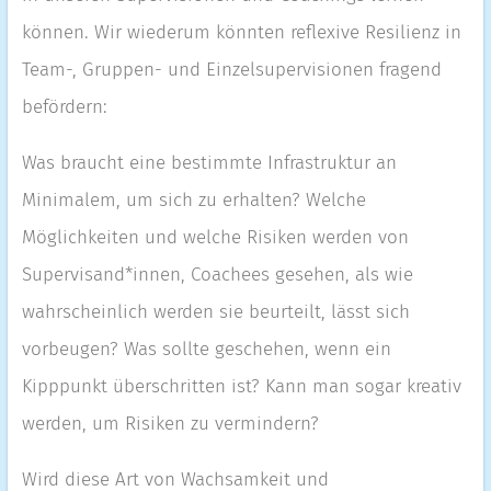
können. Wir wiederum könnten reflexive Resilienz in
Team-, Gruppen- und Einzelsupervisionen fragend
befördern:
Was braucht eine bestimmte Infrastruktur an
Minimalem, um sich zu erhalten? Welche
Möglichkeiten und welche Risiken werden von
Supervisand*innen, Coachees gesehen, als wie
wahrscheinlich werden sie beurteilt, lässt sich
vorbeugen? Was sollte geschehen, wenn ein
Kipppunkt überschritten ist? Kann man sogar kreativ
werden, um Risiken zu vermindern?
Wird diese Art von Wachsamkeit und