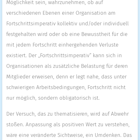
Möglichkeit sein, wahrzunehmen, ob auf
verschiedenen Ebenen einer Organisation am
Fortschrittsimperativ kollektiv und/oder individuell
festgehalten wird oder ob eine Bewusstheit für die
mit jedem Fortschritt einhergehenden Verluste
existiert. Der „Fortschrittsimperativ“ kann sich in
Organisationen als zusätzliche Belastung für deren
Mitglieder erweisen, denn er legt nahe, dass unter
schwierigen Arbeitsbedingungen, Fortschritt nicht
nur möglich, sondern obligatorisch ist.
Der Versuch, das zu thematisieren, wird auf Abwehr
stoßen. Anpassung als positiven Wert zu verstehen,
wäre eine veränderte Sichtweise, ein Umdenken. Das