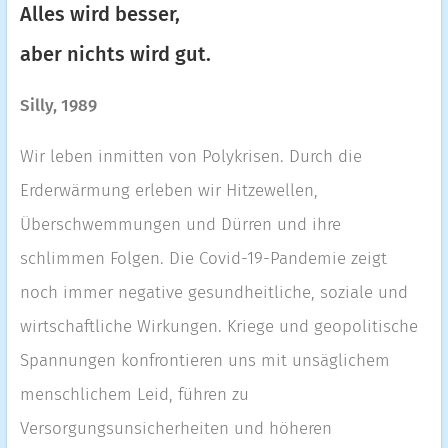
Alles wird besser,
aber nichts wird gut.
Silly, 1989
Wir leben inmitten von Polykrisen. Durch die
Erderwärmung erleben wir Hitzewellen,
Überschwemmungen und Dürren und ihre
schlimmen Folgen. Die Covid-19-Pandemie zeigt
noch immer negative gesundheitliche, soziale und
wirtschaftliche Wirkungen. Kriege und geopolitische
Spannungen konfrontieren uns mit unsäglichem
menschlichem Leid, führen zu
Versorgungsunsicherheiten und höheren