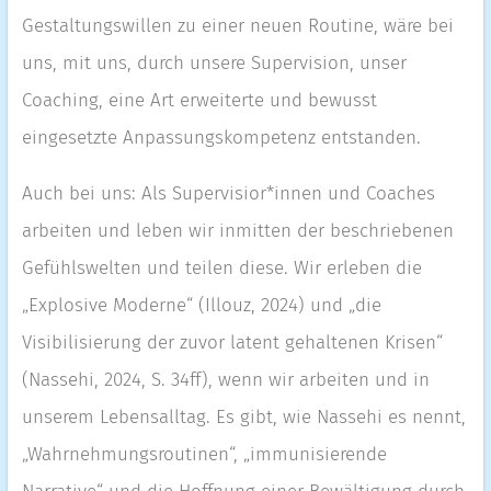
Gestaltungswillen zu einer neuen Routine, wäre bei
uns, mit uns, durch unsere Supervision, unser
Coaching, eine Art erweiterte und bewusst
eingesetzte Anpassungskompetenz entstanden.
Auch bei uns: Als Supervisior*innen und Coaches
arbeiten und leben wir inmitten der beschriebenen
Gefühlswelten und teilen diese. Wir erleben die
„Explosive Moderne“ (Illouz, 2024) und „die
Visibilisierung der zuvor latent gehaltenen Krisen“
(Nassehi, 2024, S. 34ff), wenn wir arbeiten und in
unserem Lebensalltag. Es gibt, wie Nassehi es nennt,
„Wahrnehmungsroutinen“, „immunisierende