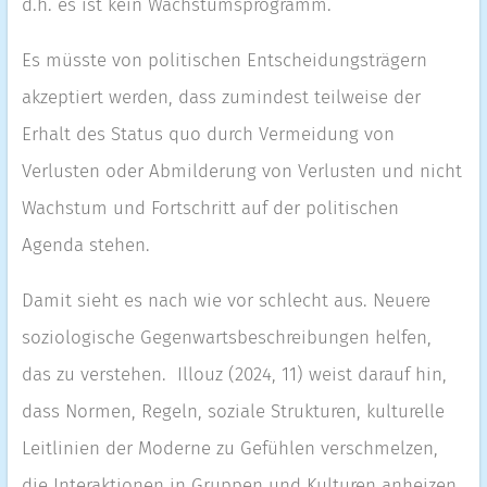
d.h. es ist kein Wachstumsprogramm.
Es müsste von politischen Entscheidungsträgern
akzeptiert werden, dass zumindest teilweise der
Erhalt des Status quo durch Vermeidung von
Verlusten oder Abmilderung von Verlusten und nicht
Wachstum und Fortschritt auf der politischen
Agenda stehen.
Damit sieht es nach wie vor schlecht aus. Neuere
soziologische Gegenwartsbeschreibungen helfen,
das zu verstehen. Illouz (2024, 11) weist darauf hin,
dass Normen, Regeln, soziale Strukturen, kulturelle
Leitlinien der Moderne zu Gefühlen verschmelzen,
die Interaktionen in Gruppen und Kulturen anheizen