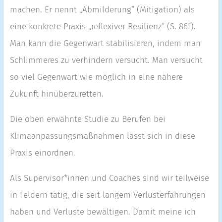
machen. Er nennt „Abmilderung“ (Mitigation) als
eine konkrete Praxis „reflexiver Resilienz“ (S. 86f).
Man kann die Gegenwart stabilisieren, indem man
Schlimmeres zu verhindern versucht. Man versucht
so viel Gegenwart wie möglich in eine nähere
Zukunft hinüberzuretten.
Die oben erwähnte Studie zu Berufen bei
Klimaanpassungsmaßnahmen lässt sich in diese
Praxis einordnen.
Als Supervisor*innen und Coaches sind wir teilweise
in Feldern tätig, die seit langem Verlusterfahrungen
haben und Verluste bewältigen. Damit meine ich