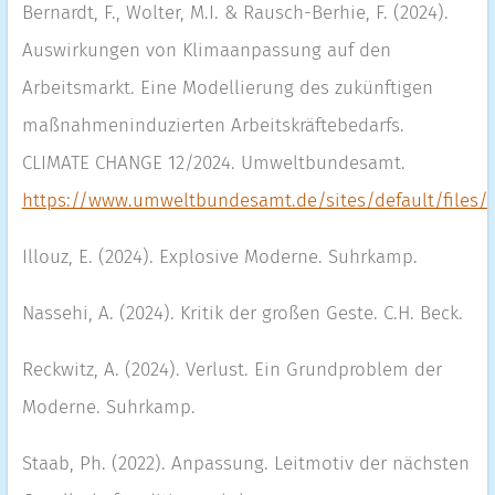
Bernardt, F., Wolter, M.I. & Rausch-Berhie, F. (2024).
Auswirkungen von Klimaanpassung auf den
Arbeitsmarkt. Eine Modellierung des zukünftigen
maßnahmeninduzierten Arbeitskräftebedarfs.
CLIMATE CHANGE 12/2024. Umweltbundesamt.
https://www.umweltbundesamt.de/sites/default/files
Illouz, E. (2024). Explosive Moderne. Suhrkamp.
Nassehi, A. (2024). Kritik der großen Geste. C.H. Beck.
Reckwitz, A. (2024). Verlust. Ein Grundproblem der
Moderne. Suhrkamp.
Staab, Ph. (2022). Anpassung. Leitmotiv der nächsten