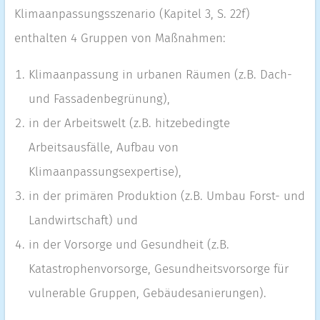
Klimaanpassungsszenario (Kapitel 3, S. 22f)
enthalten 4 Gruppen von Maßnahmen:
Klimaanpassung in urbanen Räumen (z.B. Dach-
und Fassadenbegrünung),
in der Arbeitswelt (z.B. hitzebedingte
Arbeitsausfälle, Aufbau von
Klimaanpassungsexpertise),
in der primären Produktion (z.B. Umbau Forst- und
Landwirtschaft) und
in der Vorsorge und Gesundheit (z.B.
Katastrophenvorsorge, Gesundheitsvorsorge für
vulnerable Gruppen, Gebäudesanierungen).