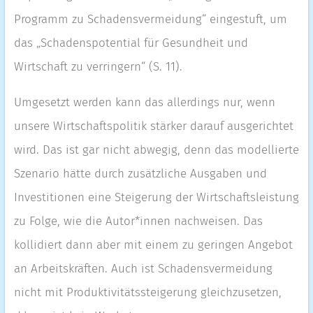
Programm zu Schadensvermeidung“ eingestuft, um
das „Schadenspotential für Gesundheit und
Wirtschaft zu verringern“ (S. 11).
Umgesetzt werden kann das allerdings nur, wenn
unsere Wirtschaftspolitik stärker darauf ausgerichtet
wird. Das ist gar nicht abwegig, denn das modellierte
Szenario hätte durch zusätzliche Ausgaben und
Investitionen eine Steigerung der Wirtschaftsleistung
zu Folge, wie die Autor*innen nachweisen. Das
kollidiert dann aber mit einem zu geringen Angebot
an Arbeitskräften. Auch ist Schadensvermeidung
nicht mit Produktivitätssteigerung gleichzusetzen,