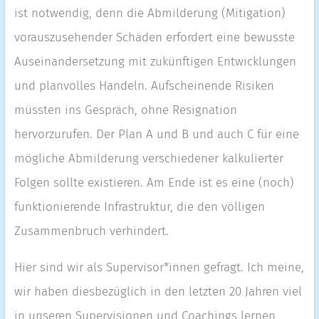
ist notwendig, denn die Abmilderung (Mitigation)
vorauszusehender Schäden erfordert eine bewusste
Auseinandersetzung mit zukünftigen Entwicklungen
und planvolles Handeln. Aufscheinende Risiken
müssten ins Gespräch, ohne Resignation
hervorzurufen. Der Plan A und B und auch C für eine
mögliche Abmilderung verschiedener kalkulierter
Folgen sollte existieren. Am Ende ist es eine (noch)
funktionierende Infrastruktur, die den völligen
Zusammenbruch verhindert.
Hier sind wir als Supervisor*innen gefragt. Ich meine,
wir haben diesbezüglich in den letzten 20 Jahren viel
in unseren Supervisionen und Coachings lernen