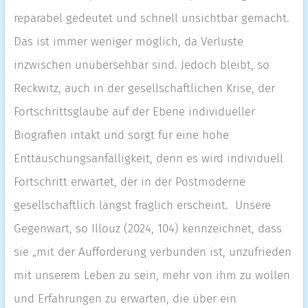
reparabel gedeutet und schnell unsichtbar gemacht.
Das ist immer weniger möglich, da Verluste
inzwischen unübersehbar sind. Jedoch bleibt, so
Reckwitz, auch in der gesellschaftlichen Krise, der
Fortschrittsglaube auf der Ebene individueller
Biografien intakt und sorgt für eine hohe
Enttäuschungsanfälligkeit, denn es wird individuell
Fortschritt erwartet, der in der Postmoderne
gesellschaftlich längst fraglich erscheint. Unsere
Gegenwart, so Illouz (2024, 104) kennzeichnet, dass
sie „mit der Aufforderung verbunden ist, unzufrieden
mit unserem Leben zu sein, mehr von ihm zu wollen
und Erfahrungen zu erwarten, die über ein