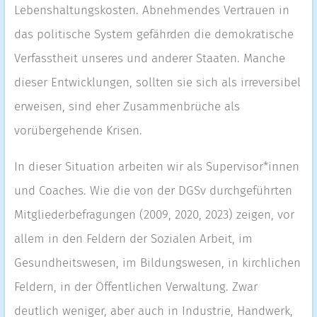
Lebenshaltungskosten. Abnehmendes Vertrauen in
das politische System gefährden die demokratische
Verfasstheit unseres und anderer Staaten. Manche
dieser Entwicklungen, sollten sie sich als irreversibel
erweisen, sind eher Zusammenbrüche als
vorübergehende Krisen.
In dieser Situation arbeiten wir als Supervisor*innen
und Coaches. Wie die von der DGSv durchgeführten
Mitgliederbefragungen (2009, 2020, 2023) zeigen, vor
allem in den Feldern der Sozialen Arbeit, im
Gesundheitswesen, im Bildungswesen, in kirchlichen
Feldern, in der Öffentlichen Verwaltung. Zwar
deutlich weniger, aber auch in Industrie, Handwerk,