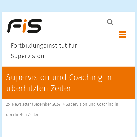
Menü ö
Fortbildungsinstitut für
Supervision
Supervision und Coaching in
überhitzten Zeiten
25. Newsletter (Dezember 2024)
>
Supervision und Coaching in
überhitzten Zeiten