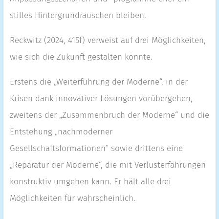
stilles Hintergrundrauschen bleiben.
Reckwitz (2024, 415f) verweist auf drei Möglichkeiten,
wie sich die Zukunft gestalten könnte.
Erstens die „Weiterführung der Moderne“, in der
Krisen dank innovativer Lösungen vorübergehen,
zweitens der „Zusammenbruch der Moderne“ und die
Entstehung „nachmoderner
Gesellschaftsformationen“ sowie drittens eine
„Reparatur der Moderne“, die mit Verlusterfahrungen
konstruktiv umgehen kann. Er hält alle drei
Möglichkeiten für wahrscheinlich.