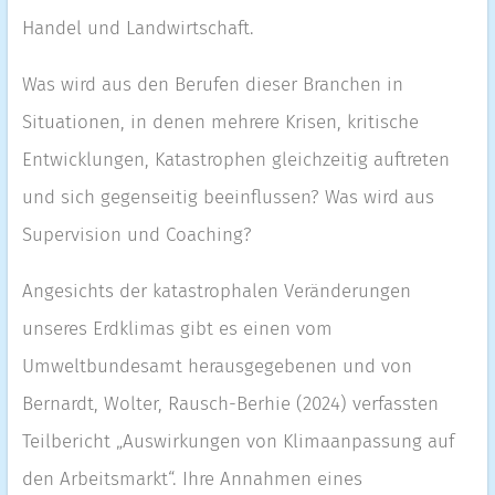
Handel und Landwirtschaft.
Was wird aus den Berufen dieser Branchen in
Situationen, in denen mehrere Krisen, kritische
Entwicklungen, Katastrophen gleichzeitig auftreten
und sich gegenseitig beeinflussen? Was wird aus
Supervision und Coaching?
Angesichts der katastrophalen Veränderungen
unseres Erdklimas gibt es einen vom
Umweltbundesamt herausgegebenen und von
Bernardt, Wolter, Rausch-Berhie (2024) verfassten
Teilbericht „Auswirkungen von Klimaanpassung auf
den Arbeitsmarkt“. Ihre Annahmen eines