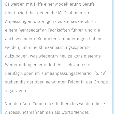
Es werden mit Hilfe einer Modellierung Berufe
identifiziert, bei denen die Maßnahmen zur
Anpassung an die Folgen des Klimawandels zu
einem Mehrbedarf an Fachkräften führen und die
auch veränderte Kompetenzanforderungen haben
werden, um eine Klimaanpassungsexpertise
aufzubauen, was wiederum neu zu konzipierende
Weiterbildungen erfordert. Als „relevanteste
Berufsgruppen im Klimaanpassungsszenario“ (S. 49)
stehen die der oben genannten Felder in der Gruppe
4 ganz vorn.
Von den Autor*innen des Teilberichts werden diese
Anpassungsmaßnahmen als „vorsorgendes