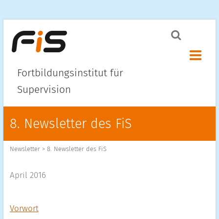
Menü ö
Fortbildungsinstitut für
Supervision
8. Newsletter des FiS
Newsletter
>
8. Newsletter des FiS
April 2016
Vorwort