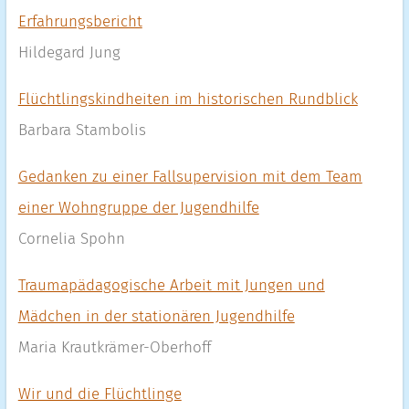
Erfahrungsbericht
Hildegard Jung
Flüchtlingskindheiten im historischen Rundblick
Barbara Stambolis
Gedanken zu einer Fallsupervision mit dem Team
einer Wohngruppe der Jugendhilfe
Cornelia Spohn
Traumapädagogische Arbeit mit Jungen und
Mädchen in der stationären Jugendhilfe
Maria Krautkrämer-Oberhoff
Wir und die Flüchtlinge