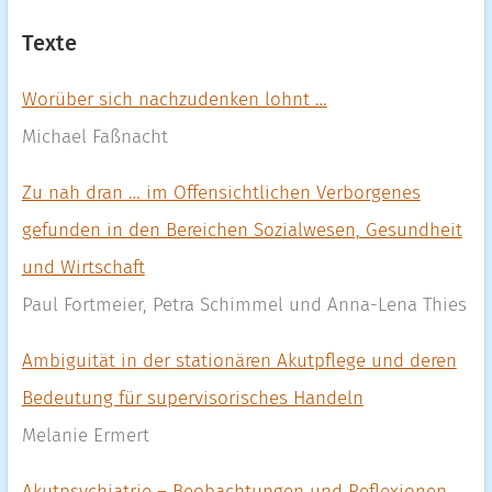
Texte
Worüber sich nachzudenken lohnt …
Michael Faßnacht
Zu nah dran … im Offensichtlichen Verborgenes
gefunden in den Bereichen Sozialwesen, Gesundheit
und Wirtschaft
Paul Fortmeier, Petra Schimmel und Anna-Lena Thies
Ambiguität in der stationären Akutpflege und deren
Bedeutung für supervisorisches Handeln
Melanie Ermert
Akutpsychiatrie – Beobachtungen und Reflexionen