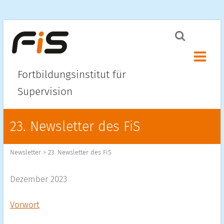
Menü ö
Fortbildungsinstitut für
Supervision
23. Newsletter des FiS
Newsletter
>
23. Newsletter des FiS
Dezember 2023
Vorwort