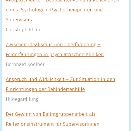
eines Psychologen, Psychotherapeuten und
Supervisors
Christoph Ehlert
Zwischen Idealismus und Überforderung –
Felderfahrungen in psychiatrischen Kliniken
Bernhard Koelber
Anspruch und Wirklichkeit – Zur Situation in den
Einrichtungen der Behindertenhilfe
Hildegard Jung
Der Gewinn von Balintgruppenarbeit als
Reflexionsinstrument für SupervisorInnen